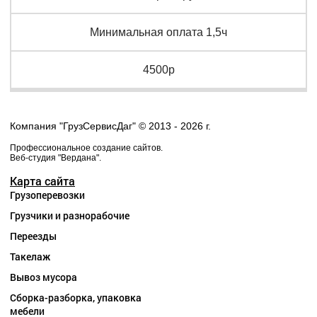
Минимальная оплата 1,5ч
4500р
Компания "ГрузСервисДаг" © 2013 - 2026 г.
Профессиональное создание сайтов.
Веб-студия "Вердана".
Карта сайта
Грузоперевозки
Грузчики и разнорабочие
Переезды
Такелаж
Вывоз мусора
Сборка-разборка, упаковка
мебели