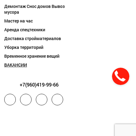
Демонтаж Снос домов Вывоз
мусора
Мастер на час
Аренда спецтехники
Доставка стройматериалов
Уборка территорий
Временное хранение вещей
ВАКАНСИИ
+7(960)419-99-66