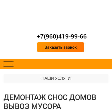
+7(960)419-99-66
Заказать звонок
НАШИ УСЛУГИ
ДЕМОНТАЖ СНОС ДОМОВ
ВЫВОЗ МУСОРА