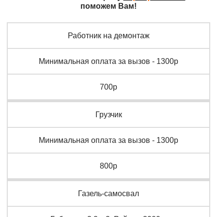
поможем Вам!
Работник на демонтаж
Минимальная оплата за вызов - 1300р
700р
Грузчик
Минимальная оплата за вызов - 1300р
800р
Газель-самосвал