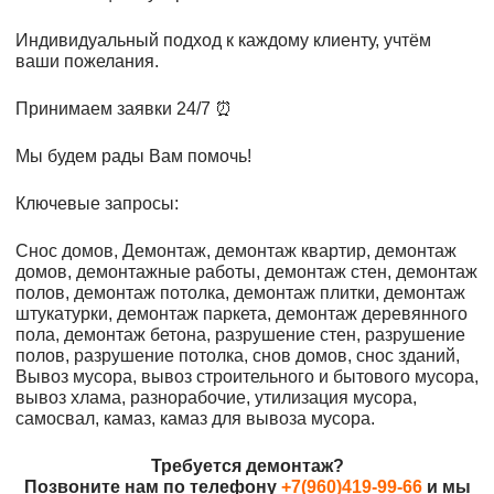
Индивидуальный подход к каждому клиенту, учтём
ваши пожелания.
Принимаем заявки 24/7 ⏰
Мы будем рады Вам помочь!
Ключевые запросы:
Снос домов, Демонтаж, демонтаж квартир, демонтаж
домов, демонтажные работы, демонтаж стен, демонтаж
полов, демонтаж потолка, демонтаж плитки, демонтаж
штукатурки, демонтаж паркета, демонтаж деревянного
пола, демонтаж бетона, разрушение стен, разрушение
полов, разрушение потолка, снов домов, снос зданий,
Вывоз мусора, вывоз строительного и бытового мусора,
вывоз хлама, разнорабочие, утилизация мусора,
самосвал, камаз, камаз для вывоза мусора.
Требуется демонтаж?
Позвоните нам по телефону
+7(960)419-99-66
и мы