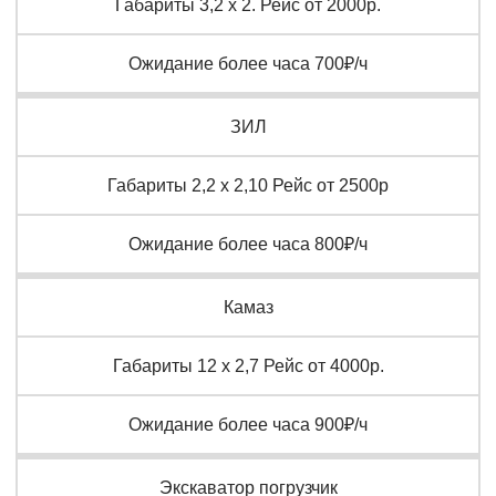
Габариты 3,2 х 2. Рейс от 2000р.
Ожидание более часа 700₽/ч
ЗИЛ
Габариты 2,2 х 2,10 Рейс от 2500р
Ожидание более часа 800₽/ч
Камаз
Габариты 12 х 2,7 Рейс от 4000р.
Ожидание более часа 900₽/ч
Экскаватор погрузчик