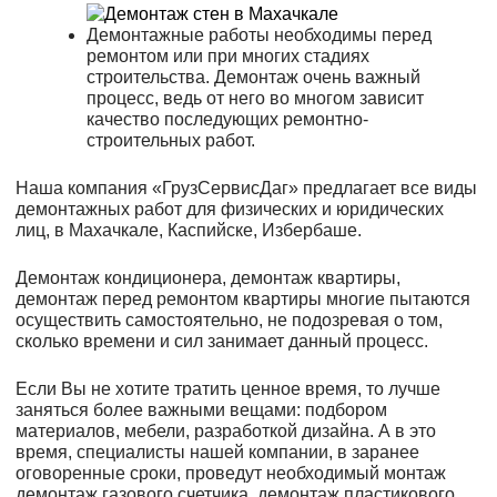
Демонтажные работы необходимы перед
ремонтом или при многих стадиях
строительства. Демонтаж очень важный
процесс, ведь от него во многом зависит
качество последующих ремонтно-
строительных работ.
Наша компания «ГрузСервисДаг» предлагает все виды
демонтажных работ для физических и юридических
лиц, в Махачкале, Каспийске, Избербаше.
Демонтаж кондиционера, демонтаж квартиры,
демонтаж перед ремонтом квартиры многие пытаются
осуществить самостоятельно, не подозревая о том,
сколько времени и сил занимает данный процесс.
Если Вы не хотите тратить ценное время, то лучше
заняться более важными вещами: подбором
материалов, мебели, разработкой дизайна. А в это
время, специалисты нашей компании, в заранее
оговоренные сроки, проведут необходимый монтаж
демонтаж газового счетчика, демонтаж пластикового