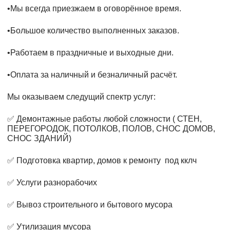
•Мы всегда приезжаем в оговорённое время.
•Большое количество выполненных заказов.
•Работаем в праздничные и выходные дни.
•Оплата за наличный и безналичный расчёт.
Мы оказываем следущий спектр услуг:
✅ Демонтажные работы любой сложности ( СТЕН,
ПЕРЕГОРОДОК, ПОТОЛКОВ, ПОЛОВ, СНОС ДОМОВ,
СНОС ЗДАНИЙ)
✅ Подготовка квартир, домов к ремонту под кклч
✅ Услуги разнорабочих
✅ Вывоз строительного и бытового мусора
✅ Утилизация мусора